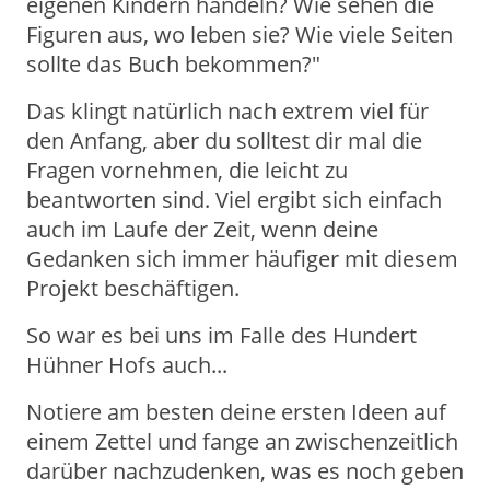
eigenen Kindern handeln? Wie sehen die
Figuren aus, wo leben sie? Wie viele Seiten
sollte das Buch bekommen?"
Das klingt natürlich nach extrem viel für
den Anfang, aber du solltest dir mal die
Fragen vornehmen, die leicht zu
beantworten sind. Viel ergibt sich einfach
auch im Laufe der Zeit, wenn deine
Gedanken sich immer häufiger mit diesem
Projekt beschäftigen.
So war es bei uns im Falle des Hundert
Hühner Hofs auch...
Notiere am besten deine ersten Ideen auf
einem Zettel und fange an zwischenzeitlich
darüber nachzudenken, was es noch geben