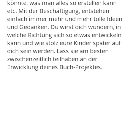
könnte, was man alles so erstellen kann
etc. Mit der Beschäftigung, entstehen
einfach immer mehr und mehr tolle Ideen
und Gedanken. Du wirst dich wundern, in
welche Richtung sich so etwas entwickeln
kann und wie stolz eure Kinder später auf
dich sein werden. Lass sie am besten
zwischenzeitlich teilhaben an der
Enwicklung deines Buch-Projektes.