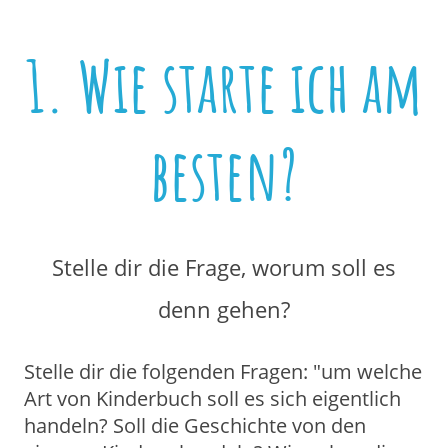
1. Wie starte ich am
besten?
Stelle dir die Frage, worum soll es
denn gehen?
Stelle dir die folgenden Fragen: "um welche
Art von Kinderbuch soll es sich eigentlich
handeln? Soll die Geschichte von den