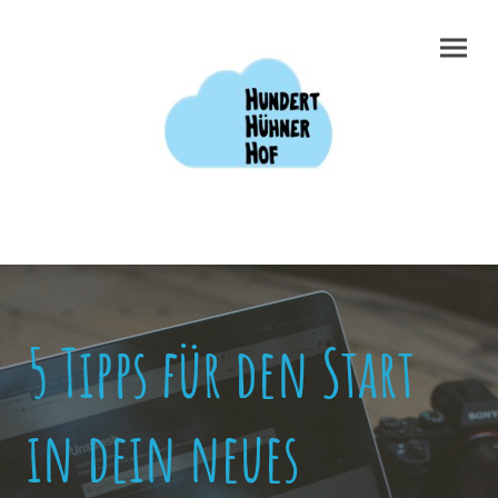
5 Tipps für den Start
in dein neues